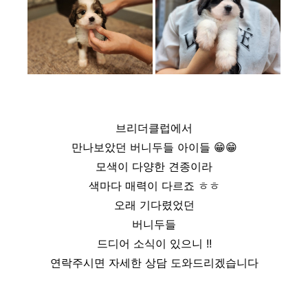
브리더클럽에서
만나보았던 버니두들 아이들 😁😁
모색이 다양한 견종이라
색마다 매력이 다르죠 ㅎㅎ
오래 기다렸었던
버니두들
드디어 소식이 있으니 !!
연락주시면 자세한 상담 도와드리겠습니다