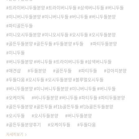
트라이버니두들분양 #트라이버니두들 #삼색버니두들 #버니두들
미니버니두들분양 #미니버니두들 #버니두들 #버니두들분양
파티골든두들
미니오시두들분양 #미니오시두들 #오시두들 #오시두들분양
골든두들분양 #골든두들 #두들분양 #두들
파티두들분양
미니두들
버니두들분양 #버니두들 #트라이버니두들 #삼색버니두들
애견샵
두들분양
골든두들
파티두들
강아지분양
두들다움 #오시두들 #오시두들분양 #블루멀오시두들
버니두들분양 #미니버니두들분양 #미니버니두들 #버니두들
오케이독
버니두들분양 #버니두들 #파티두들 #파티두들분양
골든두들분양 #골든두들 #f1b골든두들 #f1b골든두들분양
오시두들
오시두들분양
버니두들분양
골든두들분양후기
오케이두들
두들다움
자세히보기