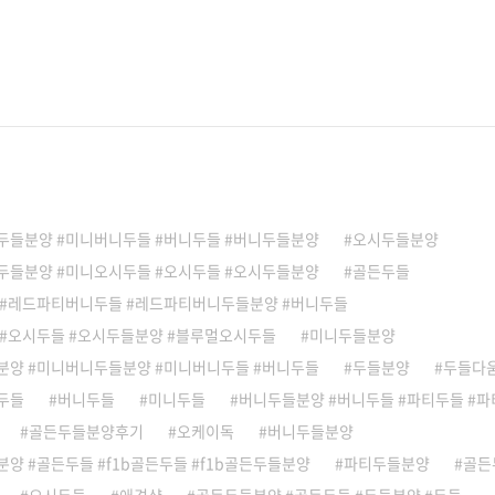
두들분양 #미니버니두들 #버니두들 #버니두들분양
오시두들분양
두들분양 #미니오시두들 #오시두들 #오시두들분양
골든두들
 #레드파티버니두들 #레드파티버니두들분양 #버니두들
 #오시두들 #오시두들분양 #블루멀오시두들
미니두들분양
분양 #미니버니두들분양 #미니버니두들 #버니두들
두들분양
두들다
두들
버니두들
미니두들
버니두들분양 #버니두들 #파티두들 #
골든두들분양후기
오케이독
버니두들분양
양 #골든두들 #f1b골든두들 #f1b골든두들분양
파티두들분양
골든