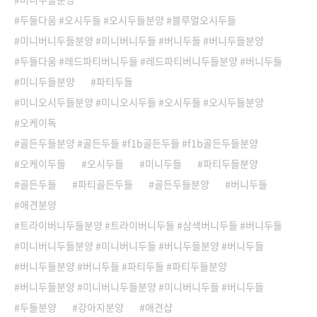
두들다움 #오시두들 #오시두들분양 #블루멀오시두들
미니버니두들분양 #미니버니두들 #버니두들 #버니두들분양
두들다움 #레드파티버니두들 #레드파티버니두들분양 #버니두들
미니두들분양
파티두들
미니오시두들분양 #미니오시두들 #오시두들 #오시두들분양
오케이독
골든두들분양 #골든두들 #f1b골든두들 #f1b골든두들분양
오케이두들
오시두들
미니두들
파티두들분양
골든두들
파티골든두들
골든두들분양
버니두들
애견분양
트라이버니두들분양 #트라이버니두들 #삼색버니두들 #버니두들
미니버니두들분양 #미니버니두들 #버니두들분양 #버니두들
버니두들분양 #버니두들 #파티두들 #파티두들분양
버니두들분양 #미니버니두들분양 #미니버니두들 #버니두들
두들분양
강아지분양
애견샵