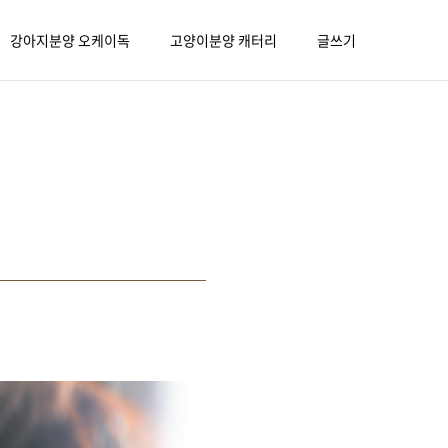
강아지분양 오케이독
고양이분양 캐터리
글쓰기