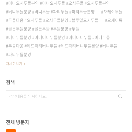
미니오시두들분양 #미니오시두들 #오시두들 #오시두들분양
버니두들분양 #버니두들 #파티두들 #파티두들분양
오케이두들
두들다움 #오시두들 #오시두들분양 #블루멀오시두들
오케이독
골든두들분양 #골든두들 #두들분양 #두들
버니두들분양 #미니버니두들분양 #미니버니두들 #버니두들
두들다움 #레드파티버니두들 #레드파티버니두들분양 #버니두들
파티두들분양
자세히보기
검색
전체 방문자