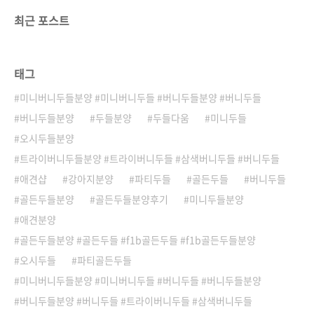
최근 포스트
태그
미니버니두들분양 #미니버니두들 #버니두들분양 #버니두들
버니두들분양
두들분양
두들다움
미니두들
오시두들분양
트라이버니두들분양 #트라이버니두들 #삼색버니두들 #버니두들
애견샵
강아지분양
파티두들
골든두들
버니두들
골든두들분양
골든두들분양후기
미니두들분양
애견분양
골든두들분양 #골든두들 #f1b골든두들 #f1b골든두들분양
오시두들
파티골든두들
미니버니두들분양 #미니버니두들 #버니두들 #버니두들분양
버니두들분양 #버니두들 #트라이버니두들 #삼색버니두들