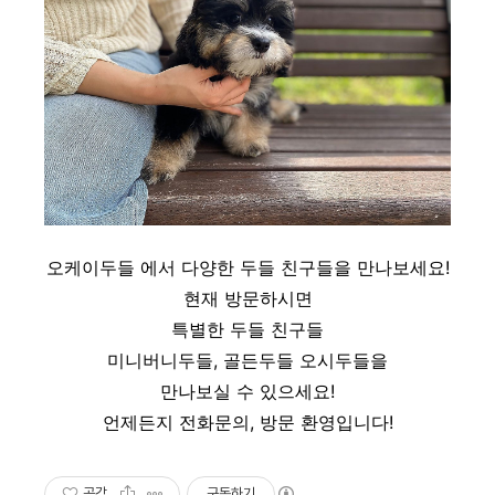
오케이두들 에서 다양한 두들 친구들을 만나보세요!
현재 방문하시면
특별한 두들 친구들
미니버니두들, 골든두들 오시두들을
만나보실 수 있으세요!
언제든지 전화문의, 방문 환영입니다!
공감
구독하기