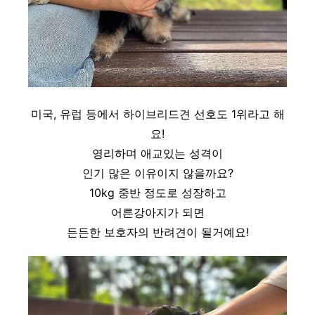
미국, 유럽 등에서 하이브리드견 선호도 1위라고 해
요!
영리하며 애교있는 성격이
인기 많은 이유이지 않을까요?
10kg 중반 정도로 성장하고
어른강아지가 되면
든든한 보호자의 반려견이 될거예요!