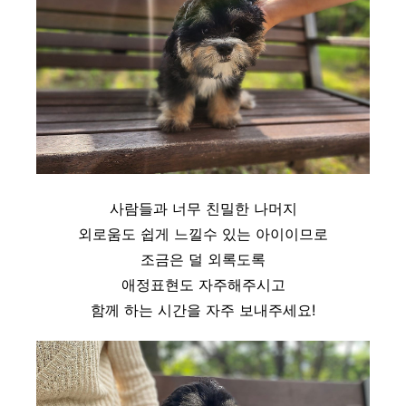
사람들과 너무 친밀한 나머지
외로움도 쉽게 느낄수 있는 아이이므로
조금은 덜 외록도록
애정표현도 자주해주시고
함께 하는 시간을 자주 보내주세요!