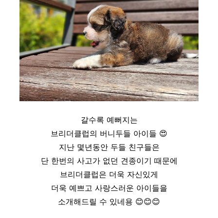
갈수록 예뻐지는
브리더클럽의 버니두들 아이들 😍
지난 몇년동안 두들 친구들은
단 한번의 사고가 없던 견종이기 때문에
브리더클럽은 더욱 자신있게
더욱 예쁘고 사랑스러운 아이들을
소개해드릴 수 있네용 😊😊😊