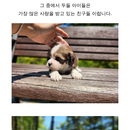
그 중에서 두들 아이들은
가장 많은 사랑을 받고 있는 친구들 이랍니다.