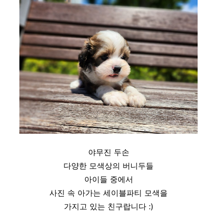
야무진 두손
다양한 모색상의 버니두들
아이들 중에서
사진 속 아가는 세이블파티 모색을
가지고 있는 친구랍니다 :)