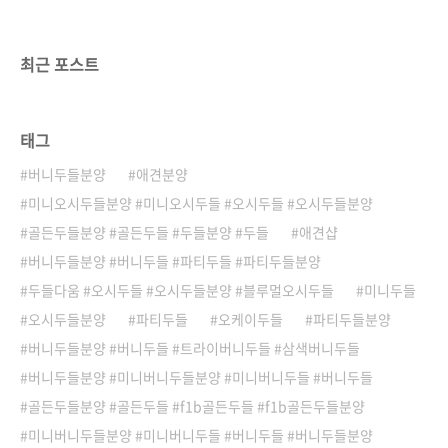
최근 포스트
태그
버니두들분양
애견분양
미니오시두들분양 #미니오시두들 #오시두들 #오시두들분양
골든두들분양 #골든두들 #두들분양 #두들
애견샵
버니두들분양 #버니두들 #파티두들 #파티두들분양
두들다움 #오시두들 #오시두들분양 #블루멀오시두들
미니두들
오시두들분양
파티두들
오케이두들
파티두들분양
버니두들분양 #버니두들 #트라이버니두들 #삼색버니두들
버니두들분양 #미니버니두들분양 #미니버니두들 #버니두들
골든두들분양 #골든두들 #f1b골든두들 #f1b골든두들분양
미니버니두들분양 #미니버니두들 #버니두들 #버니두들분양