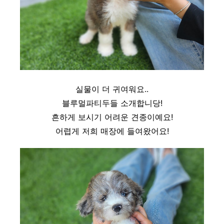
실물이 더 귀여워요..
블루멀파티두들 소개합니당!
흔하게 보시기 어려운 견종이예요!
어렵게 저희 매장에 들여왔어요!