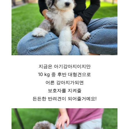
지금은 아기강아지이지만
10 kg 중 후반 대형견으로
어른 강아지가되면
보호자를 지켜줄
든든한 반려견이 되어줄거예요!