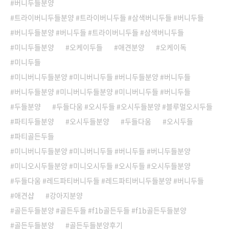
버니두들분양
트라이버니두들분양 #트라이버니두들 #삼색버니두들 #버니두들
버니두들분양 #버니두들 #트라이버니두들 #삼색버니두들
미니두들분양
오케이두들
애견분양
오케이독
미니두들
미니버니두들분양 #미니버니두들 #버니두들분양 #버니두들
버니두들분양 #미니버니두들분양 #미니버니두들 #버니두들
두들분양
두들다움 #오시두들 #오시두들분양 #블루멀오시두들
파티두들분양
오시두들분양
두들다움
오시두들
파티골든두들
미니버니두들분양 #미니버니두들 #버니두들 #버니두들분양
미니오시두들분양 #미니오시두들 #오시두들 #오시두들분양
두들다움 #레드파티버니두들 #레드파티버니두들분양 #버니두들
애견샵
강아지분양
골든두들분양 #골든두들 #f1b골든두들 #f1b골든두들분양
골든두들분양
골든두들분양후기